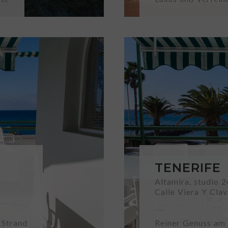
TENERIFE
Altamira, studio 
Calle Viera Y Clav
 Strand
Reiner Genuss am