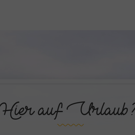
Hier auf Urlaub