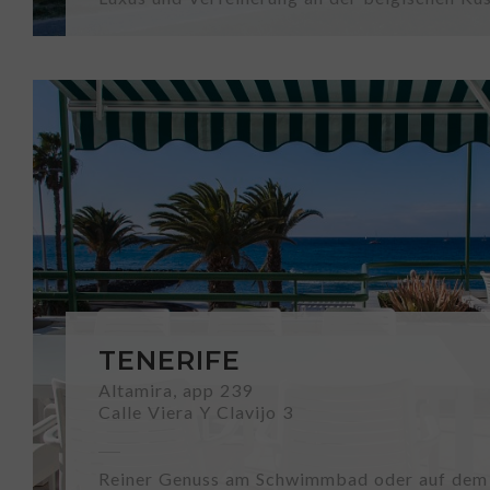
TENERIFE
Altamira, app 239
Calle Viera Y Clavijo 3
Reiner Genuss am Schwimmbad oder auf dem